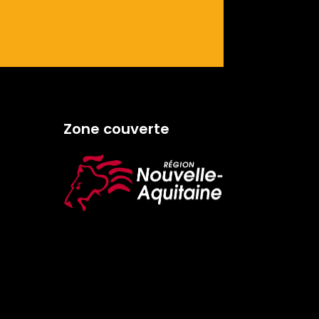
Zone couverte