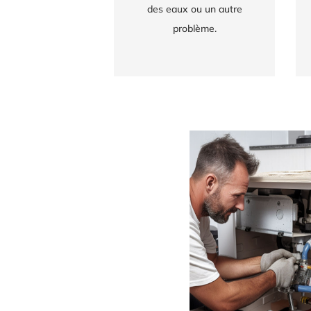
des eaux ou un autre
problème.