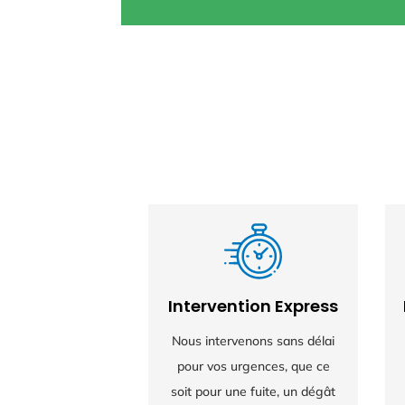
Intervention Express
Nous intervenons sans délai
pour vos urgences, que ce
soit pour une fuite, un dégât