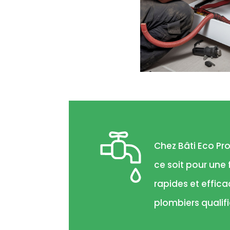
Chez Bâti Eco Pr
ce soit pour une
rapides et effic
plombiers qualifi