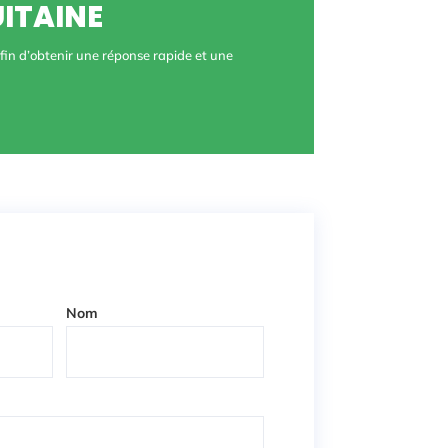
ITAINE
fin d’obtenir une réponse rapide et une
Nom