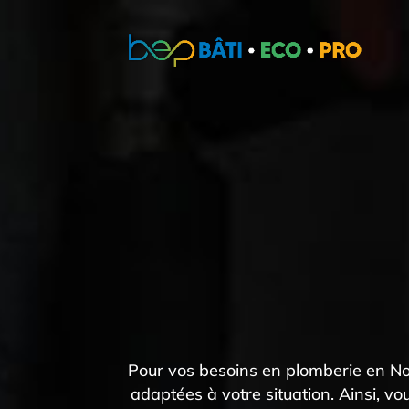
Pour vos besoins en plomberie en No
adaptées à votre situation. Ainsi, 