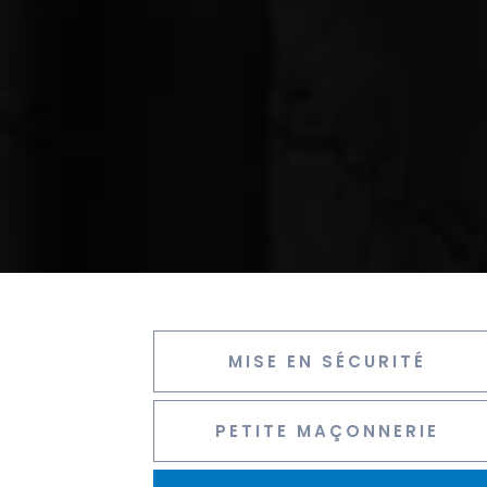
MISE EN SÉCURITÉ
PETITE MAÇONNERIE