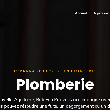
Accueil
A propos
DÉPANNAGE EXPRESS EN PLOMBERIE
Plomberie
uvelle-Aquitaine, Bâti Eco Pro vous accompagne avec d
vous pouvez résoudre une fuite, un dégorgement ou un 